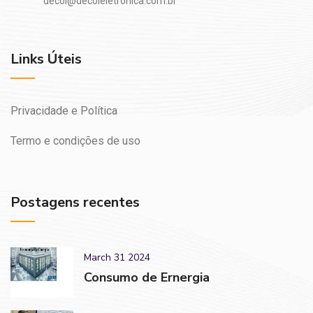
decol@decoleletronica.com.br
Links Úteis
Privacidade e Política
Termo e condições de uso
Postagens recentes
March 31 2024
Consumo de Ernergia