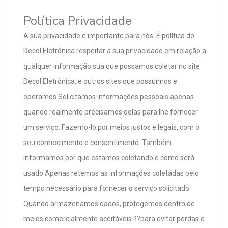
Política Privacidade
A sua privacidade é importante para nós. É política do
Decol Eletrônica respeitar a sua privacidade em relação a
qualquer informação sua que possamos coletar no site
Decol Eletrônica, e outros sites que possuímos e
operamos.Solicitamos informações pessoais apenas
quando realmente precisamos delas para lhe fornecer
um serviço. Fazemo-lo por meios justos e legais, com o
seu conhecimento e consentimento. Também
informamos por que estamos coletando e como será
usado.Apenas retemos as informações coletadas pelo
tempo necessário para fornecer o serviço solicitado.
Quando armazenamos dados, protegemos dentro de
meios comercialmente aceitáveis ??para evitar perdas e