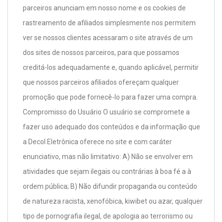
parceiros anunciam em nosso nome e os cookies de
rastreamento de afiliados simplesmente nos permitem
ver se nossos clientes acessaram o site através de um
dos sites de nossos parceiros, para que possamos
creditá-los adequadamente e, quando aplicável, permitir
que nossos parceiros afiliados ofereçam qualquer
promoção que pode fornecê-lo para fazer uma compra.
Compromisso do Usuário O usuário se compromete a
fazer uso adequado dos conteúdos e da informação que
a Decol Eletrônica oferece no site e com caráter
enunciativo, mas não limitativo: A) Não se envolver em
atividades que sejam ilegais ou contrárias à boa fé a à
ordem pública; B) Não difundir propaganda ou conteúdo
de natureza racista, xenofóbica, kiwibet ou azar, qualquer
tipo de pornografia ilegal, de apologia ao terrorismo ou