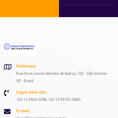
Endereço:
Rua Dona Leonor Mendes de Barros, 725 - São Vicente -
SP - Brasil
Ligue para nós:
+55 13 3469-5088, +55 13 99755-5883
E-mail: