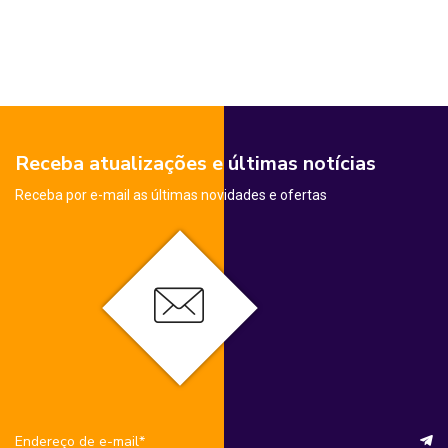
Receba atualizações e últimas notícias
Receba por e-mail as últimas novidades e ofertas