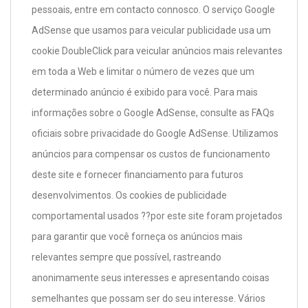
pessoais, entre em contacto connosco. O serviço Google
AdSense que usamos para veicular publicidade usa um
cookie DoubleClick para veicular anúncios mais relevantes
em toda a Web e limitar o número de vezes que um
determinado anúncio é exibido para você. Para mais
informações sobre o Google AdSense, consulte as FAQs
oficiais sobre privacidade do Google AdSense. Utilizamos
anúncios para compensar os custos de funcionamento
deste site e fornecer financiamento para futuros
desenvolvimentos. Os cookies de publicidade
comportamental usados ??por este site foram projetados
para garantir que você forneça os anúncios mais
relevantes sempre que possível, rastreando
anonimamente seus interesses e apresentando coisas
semelhantes que possam ser do seu interesse. Vários