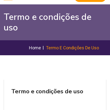
Termo e condições de
uso
Home
Termo E Condições De Uso
Termo e condições de uso