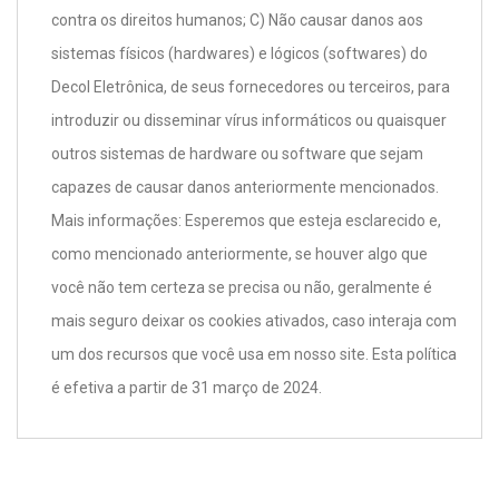
contra os direitos humanos; C) Não causar danos aos
sistemas físicos (hardwares) e lógicos (softwares) do
Decol Eletrônica, de seus fornecedores ou terceiros, para
introduzir ou disseminar vírus informáticos ou quaisquer
outros sistemas de hardware ou software que sejam
capazes de causar danos anteriormente mencionados.
Mais informações: Esperemos que esteja esclarecido e,
como mencionado anteriormente, se houver algo que
você não tem certeza se precisa ou não, geralmente é
mais seguro deixar os cookies ativados, caso interaja com
um dos recursos que você usa em nosso site. Esta política
é efetiva a partir de 31 março de 2024.