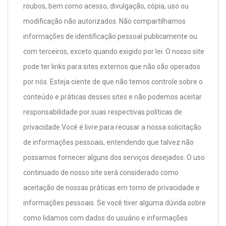
roubos, bem como acesso, divulgação, cópia, uso ou
modificação não autorizados. Não compartilhamos
informações de identificação pessoal publicamente ou
com terceiros, exceto quando exigido por lei. O nosso site
pode ter links para sites externos que não são operados
por nós. Esteja ciente de que não temos controle sobre o
conteúdo e práticas desses sites e não podemos aceitar
responsabilidade por suas respectivas políticas de
privacidade.Você é livre para recusar a nossa solicitação
de informações pessoais, entendendo que talvez não
possamos fornecer alguns dos serviços desejados. O uso
continuado de nosso site será considerado como
aceitação de nossas práticas em torno de privacidade e
informações pessoais. Se você tiver alguma dúvida sobre
como lidamos com dados do usuário e informações