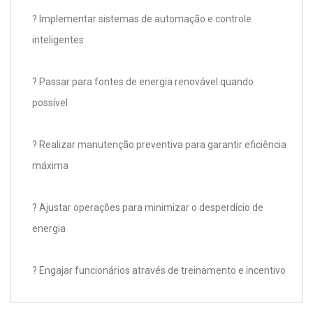
? Implementar sistemas de automação e controle
inteligentes
? Passar para fontes de energia renovável quando
possível
? Realizar manutenção preventiva para garantir eficiência
máxima
? Ajustar operações para minimizar o desperdício de
energia
? Engajar funcionários através de treinamento e incentivo