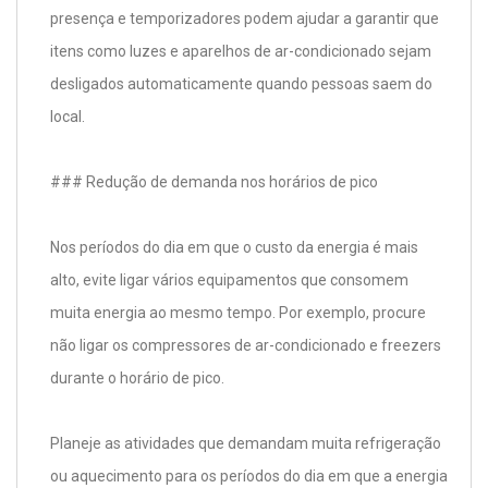
presença e temporizadores podem ajudar a garantir que
itens como luzes e aparelhos de ar-condicionado sejam
desligados automaticamente quando pessoas saem do
local.
### Redução de demanda nos horários de pico
Nos períodos do dia em que o custo da energia é mais
alto, evite ligar vários equipamentos que consomem
muita energia ao mesmo tempo. Por exemplo, procure
não ligar os compressores de ar-condicionado e freezers
durante o horário de pico.
Planeje as atividades que demandam muita refrigeração
ou aquecimento para os períodos do dia em que a energia