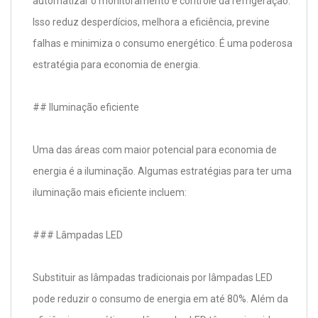
automatizar o monitoramento e controle da refrigeração.
Isso reduz desperdícios, melhora a eficiência, previne
falhas e minimiza o consumo energético. É uma poderosa
estratégia para economia de energia.
## Iluminação eficiente
Uma das áreas com maior potencial para economia de
energia é a iluminação. Algumas estratégias para ter uma
iluminação mais eficiente incluem:
### Lâmpadas LED
Substituir as lâmpadas tradicionais por lâmpadas LED
pode reduzir o consumo de energia em até 80%. Além da