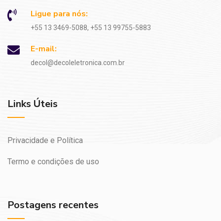
Ligue para nós:
+55 13 3469-5088, +55 13 99755-5883
E-mail:
decol@decoleletronica.com.br
Links Úteis
Privacidade e Política
Termo e condições de uso
Postagens recentes