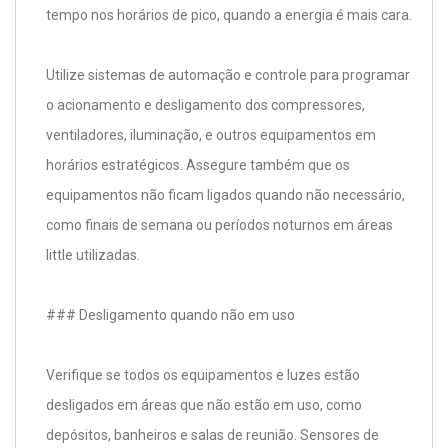
tempo nos horários de pico, quando a energia é mais cara.
Utilize sistemas de automação e controle para programar
o acionamento e desligamento dos compressores,
ventiladores, iluminação, e outros equipamentos em
horários estratégicos. Assegure também que os
equipamentos não ficam ligados quando não necessário,
como finais de semana ou períodos noturnos em áreas
little utilizadas.
### Desligamento quando não em uso
Verifique se todos os equipamentos e luzes estão
desligados em áreas que não estão em uso, como
depósitos, banheiros e salas de reunião. Sensores de