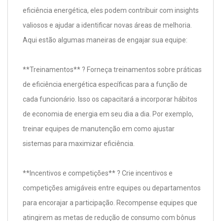
eficiência energética, eles podem contribuir com insights
valiosos e ajudar a identificar novas áreas de melhoria.
Aqui estão algumas maneiras de engajar sua equipe:
**Treinamentos** ? Forneça treinamentos sobre práticas
de eficiência energética específicas para a função de
cada funcionário. Isso os capacitará a incorporar hábitos
de economia de energia em seu dia a dia. Por exemplo,
treinar equipes de manutenção em como ajustar
sistemas para maximizar eficiência.
**Incentivos e competições** ? Crie incentivos e
competições amigáveis entre equipes ou departamentos
para encorajar a participação. Recompense equipes que
atingirem as metas de redução de consumo com bônus