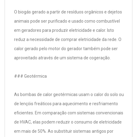
O biogás gerado a partir de resíduos orgânicos e dejetos
animais pode ser purificado e usado como combustível
em geradores para produzir eletricidade e calor. Isto
reduz a necessidade de comprar eletricidade da rede. O
calor gerado pelo motor do gerador também pode ser
aproveitado através de um sistema de cogeração.
### Geotérmica
As bombas de calor geotérmicas usam o calor do solo ou
de lençóis freáticos para aquecimento e resfriamento
eficientes. Em comparação com sistemas convencionais
de HVAC, elas podem reduzir o consumo de eletricidade
em mais de 50%. Ao substituir sistemas antigos por