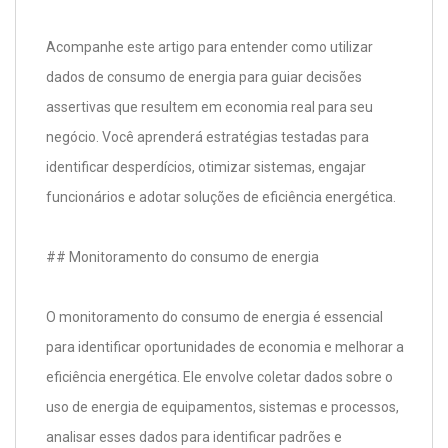
Acompanhe este artigo para entender como utilizar
dados de consumo de energia para guiar decisões
assertivas que resultem em economia real para seu
negócio. Você aprenderá estratégias testadas para
identificar desperdícios, otimizar sistemas, engajar
funcionários e adotar soluções de eficiência energética.
## Monitoramento do consumo de energia
O monitoramento do consumo de energia é essencial
para identificar oportunidades de economia e melhorar a
eficiência energética. Ele envolve coletar dados sobre o
uso de energia de equipamentos, sistemas e processos,
analisar esses dados para identificar padrões e