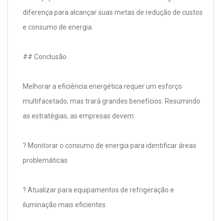
diferença para alcançar suas metas de redução de custos
e consumo de energia.
## Conclusão
Melhorar a eficiência energética requer um esforço
multifacetado, mas trará grandes benefícios. Resumindo
as estratégias, as empresas devem:
? Monitorar o consumo de energia para identificar áreas
problemáticas
? Atualizar para equipamentos de refrigeração e
iluminação mais eficientes