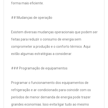
forma mais eficiente.
## Mudanças de operação
Existem diversas mudanças operacionais que podem ser
feitas para reduzir o consumo de energia sem
comprometer a produção e o conforto térmico. Aqui
estão algumas estratégias a considerar:
### Programação de equipamentos
Programar o funcionamento dos equipamentos de
refrigeração e ar-condicionado para coincidir com os
períodos de menor demanda de energia pode trazer
grandes economias. Isso evita ligar tudo ao mesmo