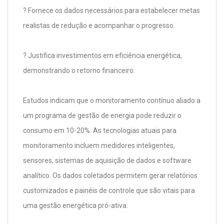
? Fornece os dados necessários para estabelecer metas
realistas de redução e acompanhar o progresso.
? Justifica investimentos em eficiência energética,
demonstrando o retorno financeiro.
Estudos indicam que o monitoramento contínuo aliado a
um programa de gestão de energia pode reduzir o
consumo em 10-20%. As tecnologias atuais para
monitoramento incluem medidores inteligentes,
sensores, sistemas de aquisição de dados e software
analítico. Os dados coletados permitem gerar relatórios
customizados e painéis de controle que são vitais para
uma gestão energética pró-ativa.