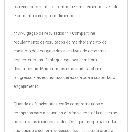
ou reconhecimento. Isso introduz um elemento divertido
e aumenta o comprometimento.
**Divulgação de resultados** ? Compartilhe
regularmente os resultados do monitoramento de
consumo de energia e das iniciativas de economia
implementadas. Destaque equipes com bom
desempenho. Manter todos informados sobre o
progresso e as economias geradas ajuda a sustentar o
engajamento.
Quando os funcionários estão comprometidos e
engajados com a causa da eficiência energética, eles se
tornam seus maiores aliados. Dedique tempo para educar
sua equipe e celebrar sucessos. Isso fará uma grande