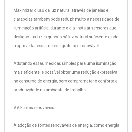
Maximizar o uso da luz natural através de janelas e
claraboias também pode reduzir muito a necessidade de
iluminação artificial durante o dia. Instalar sensores que
desligam as luzes quando há luz natural suficiente ajuda
a aproveitar esse recurso gratuito e renovável.
Adotando essas medidas simples para uma iluminação
mais eficiente, é possível obter uma redução expressiva
no consumo de energia, sem comprometer o conforto e
produtividade no ambiente de trabalho.
## Fontes renováveis
A adoção de fontes renováveis de energia, como energia