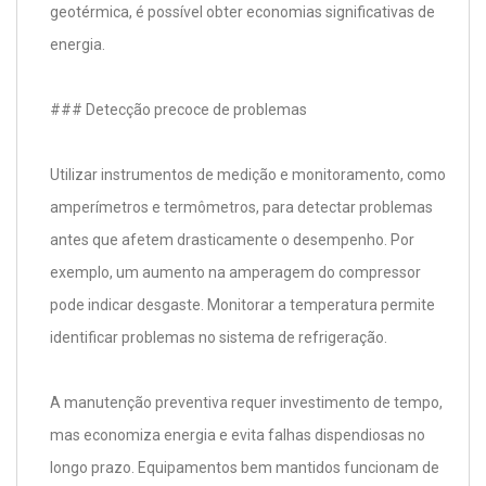
geotérmica, é possível obter economias significativas de
energia.
### Detecção precoce de problemas
Utilizar instrumentos de medição e monitoramento, como
amperímetros e termômetros, para detectar problemas
antes que afetem drasticamente o desempenho. Por
exemplo, um aumento na amperagem do compressor
pode indicar desgaste. Monitorar a temperatura permite
identificar problemas no sistema de refrigeração.
A manutenção preventiva requer investimento de tempo,
mas economiza energia e evita falhas dispendiosas no
longo prazo. Equipamentos bem mantidos funcionam de