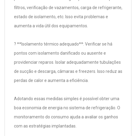
filtros, verificação de vazamentos, carga de refrigerante,
estado de isolamento, etc. Isso evita problemas e
aumenta a vida útil dos equipamentos.
? **Isolamento térmico adequado**: Verificar se há
pontos com isolamento danificado ou ausente e
providenciar reparos. Isolar adequadamente tubulações
de sucção e descarga, câmaras e freezers. Isso reduz as
perdas de calor e aumenta a eficiência.
Adotando essas medidas simples é possível obter uma
boa economia de energia no sistema de refrigeração. O
monitoramento do consumo ajuda a avaliar os ganhos
com as estratégias implantadas.