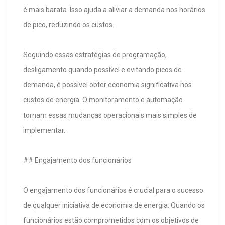
é mais barata. Isso ajuda a aliviar a demanda nos horários
de pico, reduzindo os custos.
Seguindo essas estratégias de programação,
desligamento quando possível e evitando picos de
demanda, é possível obter economia significativa nos
custos de energia. O monitoramento e automação
tornam essas mudanças operacionais mais simples de
implementar.
## Engajamento dos funcionários
O engajamento dos funcionários é crucial para o sucesso
de qualquer iniciativa de economia de energia. Quando os
funcionários estão comprometidos com os objetivos de