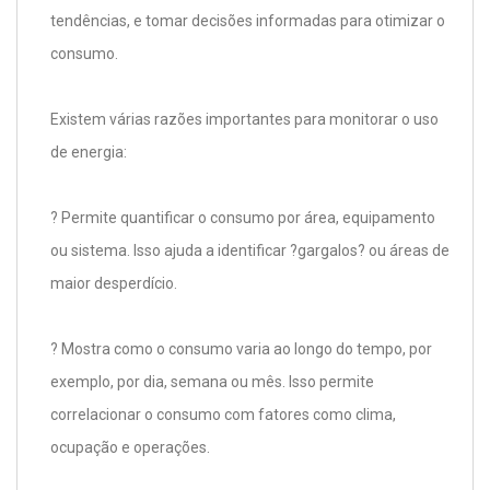
tendências, e tomar decisões informadas para otimizar o
consumo.
Existem várias razões importantes para monitorar o uso
de energia:
? Permite quantificar o consumo por área, equipamento
ou sistema. Isso ajuda a identificar ?gargalos? ou áreas de
maior desperdício.
? Mostra como o consumo varia ao longo do tempo, por
exemplo, por dia, semana ou mês. Isso permite
correlacionar o consumo com fatores como clima,
ocupação e operações.