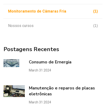
Monitoramento de Câmaras Fria
(1)
Nossos cursos
(1)
Postagens Recentes
Consumo de Ernergia
March 31 2024
Manutenção e reparos de placas
eletrônicas
March 31 2024