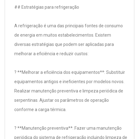
## Estratégias para refrigeração
A refrigeração é uma das principais fontes de consumo
de energia em muitos estabelecimentos. Existem
diversas estratégias que podem ser aplicadas para
melhorar a eficiência e reduzir custos:
? **Melhorar a eficiência dos equipamentos**: Substituir
equipamentos antigos e ineficientes por modelos novos.
Realizar manutenção preventiva e limpeza periódica de
serpentinas. Ajustar os parâmetros de operação
conforme a carga térmica.
? **Manutenção preventiva**: Fazer uma manutenção
periódica do sistema de refrigeração incluindo limpeza de