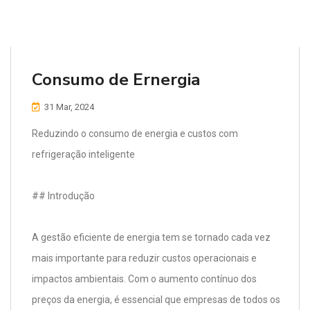
Consumo de Ernergia
31 Mar, 2024
Reduzindo o consumo de energia e custos com
refrigeração inteligente
## Introdução
A gestão eficiente de energia tem se tornado cada vez
mais importante para reduzir custos operacionais e
impactos ambientais. Com o aumento contínuo dos
preços da energia, é essencial que empresas de todos os