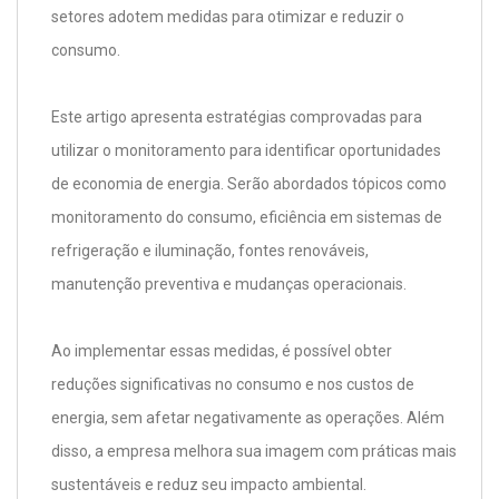
setores adotem medidas para otimizar e reduzir o
consumo.
Este artigo apresenta estratégias comprovadas para
utilizar o monitoramento para identificar oportunidades
de economia de energia. Serão abordados tópicos como
monitoramento do consumo, eficiência em sistemas de
refrigeração e iluminação, fontes renováveis,
manutenção preventiva e mudanças operacionais.
Ao implementar essas medidas, é possível obter
reduções significativas no consumo e nos custos de
energia, sem afetar negativamente as operações. Além
disso, a empresa melhora sua imagem com práticas mais
sustentáveis e reduz seu impacto ambiental.