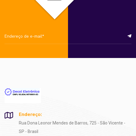
Endereço:
Rua Dona Leonor Mendes de Barros, 725 - São Vicente -
SP - Brasil