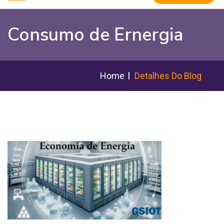
Consumo de Ernergia
Home
Detalhes Do Blog