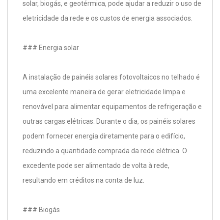
solar, biogás, e geotérmica, pode ajudar a reduzir o uso de
eletricidade da rede e os custos de energia associados.
### Energia solar
A instalação de painéis solares fotovoltaicos no telhado é
uma excelente maneira de gerar eletricidade limpa e
renovável para alimentar equipamentos de refrigeração e
outras cargas elétricas. Durante o dia, os painéis solares
podem fornecer energia diretamente para o edifício,
reduzindo a quantidade comprada da rede elétrica. O
excedente pode ser alimentado de volta à rede,
resultando em créditos na conta de luz.
### Biogás