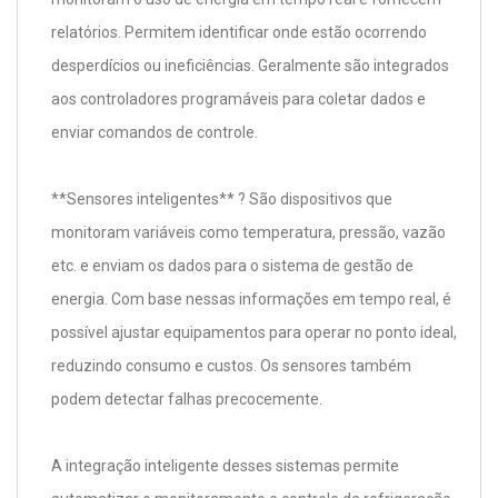
relatórios. Permitem identificar onde estão ocorrendo
desperdícios ou ineficiências. Geralmente são integrados
aos controladores programáveis para coletar dados e
enviar comandos de controle.
**Sensores inteligentes** ? São dispositivos que
monitoram variáveis como temperatura, pressão, vazão
etc. e enviam os dados para o sistema de gestão de
energia. Com base nessas informações em tempo real, é
possível ajustar equipamentos para operar no ponto ideal,
reduzindo consumo e custos. Os sensores também
podem detectar falhas precocemente.
A integração inteligente desses sistemas permite